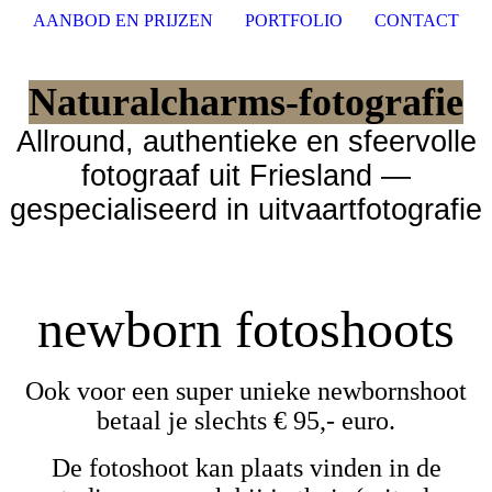
AANBOD EN PRIJZEN
PORTFOLIO
CONTACT
Naturalcharms-fotografie
Allround, authentieke en sfeervolle
fotograaf uit Friesland —
gespecialiseerd in uitvaartfotografie
newborn fotoshoots
Ook voor een super unieke newbornshoot
betaal je slechts € 95,- euro.
De fotoshoot kan plaats vinden in de