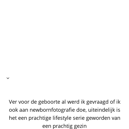
Ver voor de geboorte al werd ik gevraagd of ik
ook aan newbornfotografie doe, uiteindelijk is
het een prachtige lifestyle serie geworden van
een prachtig gezin