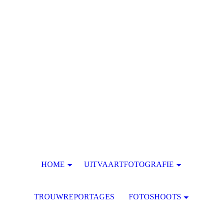
HOME
UITVAARTFOTOGRAFIE
TROUWREPORTAGES
FOTOSHOOTS