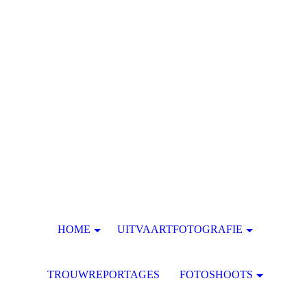
HOME
UITVAARTFOTOGRAFIE
TROUWREPORTAGES
FOTOSHOOTS